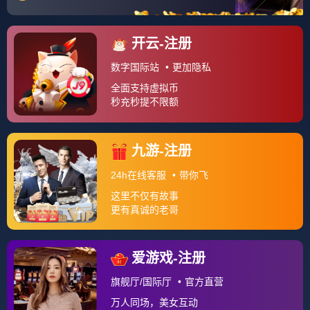
九游娱乐官方网站-加维的致命一
击，2026世界杯B组，北欧童话的
冷血终章
九游娱乐官方网站-底格里斯河的怒
吼，2026世界杯D组最大冷门，伊
拉克书写足坛新圣经
九游官网-孤勇者的独舞，2026世
界杯决赛，吉鲁用丹麦的碾压之战
定义唯一
九游娱乐官方网站-2026世界杯C
组，法国风暴席卷布达佩斯，塔雷
米独木难支却成悲壮英雄
九游VIP-2026世界杯F组生死战，