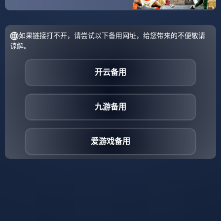
九游娱乐官方-绝境之光，2026世界杯A组，瑞典铁
骑压境，莱万神锋逆天改命—波兰血色逆转全记录
2026-08-07
九游体育-节奏为王，当加勒比飓风撕碎北欧冰原，
卢卡库用唯一定义2026的夜晚
2026-08-07
九游官网-当巨人不再沉睡，2026世界杯D组，墨西
哥的烈火、捷克的断矛，与库尔图瓦那场孤独的抵
抗
2026-08-06
九游娱乐官方网站-很有戏剧性。我们先把思维的火
花点燃，提炼出最能抓住眼球的标题，然后为你烹
制一篇充满现场感与战术分析的文章
2026-08-06
九游体育-构思（扩展思维）
2026-08-06
九游娱乐官方-命运的回响，当2026重演历史，塞尔
维亚以铁血默契碾压英格兰，卢卡库的王者宣言