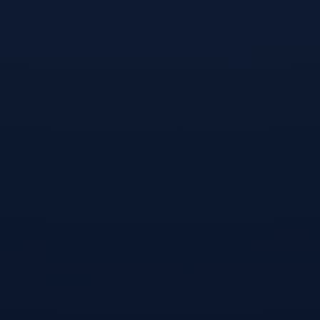
九游中国-美国横扫克罗地亚，迪马利亚统治全场
2025-10-06
九游娱乐网页-关于DRX2力克IG，Scout绝境逆转的
信息
2025-10-07
热评文章
九游娱乐官方网站-进攻防守完美配合，助球队实现
连胜
2025-11-21
九游app下载-世界杯之夜，布克成为胜负手
2026-01-07
九游娱乐首页-波斯铁骑鏖战蓝鹰，阿坎吉火热状态
改写欧战格局
2026-03-19