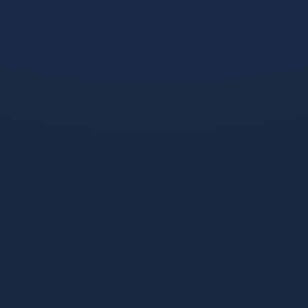
九游官网-扩展
发表评论