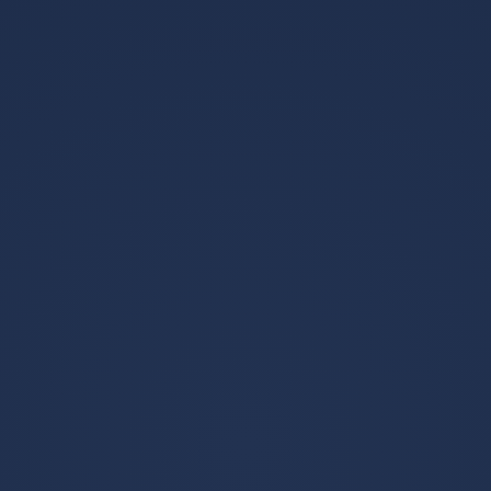
九游娱乐网页-冷与热的碰撞，当中亚铁骑踏碎三狮军团，莱万在F组点燃唯一的
火焰