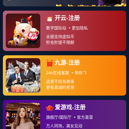
站了出来——他不再是单纯的得分手，而是一位战场指挥官，他用
一次次突破撕裂步行者的防线，用一个个关键传球激活了沉寂的队
友，半场结束时，骑士将分差缩小到仅剩3分。
下半场,才是这场焦点战真正的高潮。