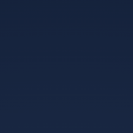
版权声明
本文仅代表作者九游体育观点立场。
本文系作者授权九游体育发表，未经许可，不得转载。
你可能喜欢:
九游体育直播-致命一击，当塞尔维亚的铁骑踏碎黄金一代的梦