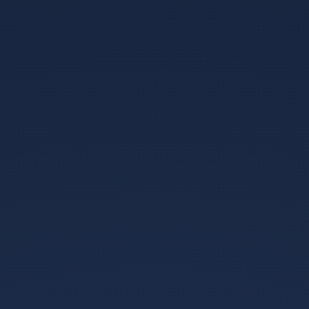
索斯盖特最为大胆的一招,却在最后20分钟显现，扳平后，他没有让
球队疯狂进攻，而是迅速换上两名防守型后腰，阵型从424收缩为54
1，他做了个所有人都看不懂的决定：
用防守反击来应对一个主打防
守反击的对手。
“突尼斯人最擅长的就是收缩后打反击，”索斯盖特赛后解释道，“我
们要让他们尝一尝，被人打反击是什么滋味。”
第81分钟,突尼斯果然中计，他们急于重新取得领先，后防线压上，
被英格兰一次精准的长传找到边路的福登，福登高速下底传中，中
路吉鲁和凯恩双鬼拍门，凯恩巧妙一漏，吉鲁在后点铲射破门——3
比2，英格兰反超！
这是吉鲁本场比赛的第二粒进球,也是他全场第三次被换下时接受全
场掌声的荣耀时刻，他在第85分钟被换下时，整个大都会球场——
包括那些穿着白色英格兰球衣的球迷——都起立鼓掌，这位38岁的
法国老将，用一己之力改写了一支球队的宿命。
复仇之后：一场不属于复仇的胜
利
最终比分定格在3比2,英格兰完成了对突尼斯的真正复仇，但这场比