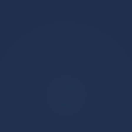
2026年世界杯,英格兰复仇突尼斯，但比复仇更动人的是，一个老将
在职业生涯的暮年，用最不英格兰的方式——
防守反击
——为这支
年轻的三狮军团上了一课：足球从不看谁跑得更快，而是看谁在绝
境中，依然愿意把球传进最危险的地方。
吉鲁离场时,看台上有人举着一面横幅：“谢谢你，让复仇变成了一场
艺术。” 他笑着挥了挥手，消失在球员通道里，身后，是英格兰球迷
山呼海啸的歌声，和突尼斯人含泪致敬的掌声。
这就是足球，永恒的复仇，从未真正的胜利。
版权声明
本文仅代表作者九游体育观点立场。
本文系作者授权九游体育发表，未经许可，不得转载。
你可能喜欢: