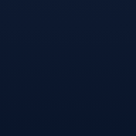
九游官网-橙衣军团的战术交响，当京多安成为荷兰
的节拍器，2026世界杯A组的颠覆之夜
2026-08-04
九游体育-孤峰之上的王座，哈基米领航，保加利亚
以唯一之名撼动2026世界杯E组生死战
2026-08-03
热门文章
九游体育直播-穆里尼奥：我有我的原则不想改变风
格适应别人
2025-10-05
九游体育-利物浦主帅克洛普：我们自信能挑战曼城
夺冠的简单介绍
2025-10-05
九游体育平台-欧洲网球队血洗世界网球队，纳达尔
统治全场的简单介绍
2025-10-07