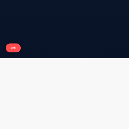
九游娱乐首页-世界网球队逆转德国网球队，克耶高
斯绝境逆转的简单介绍
2025-10-07
九游中国-美国横扫克罗地亚，迪马利亚统治全场
2025-10-06
九游娱乐网页-关于DRX2力克IG，Scout绝境逆转的
信息
2025-10-07
热评文章
九游娱乐官方网站-进攻防守完美配合，助球队实现
连胜
2025-11-21
九游app下载-世界杯之夜，布克成为胜负手
2026-01-07